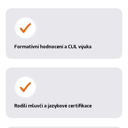
Formativní hodnocení a CLIL výuka
Rodilí mluvčí a jazykové certifikace