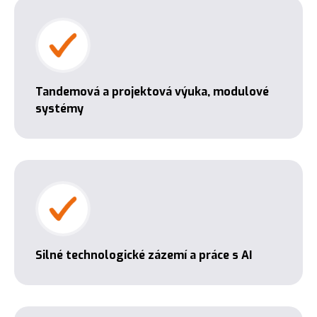
Tandemová a projektová výuka, modulové
systémy
Silné technologické zázemí a práce s AI