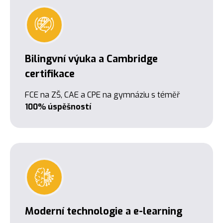
Bilingvní výuka a Cambridge
certifikace
FCE na ZŠ, CAE a CPE na gymnáziu s téměř
100% úspěšností
Moderní technologie a e-learning