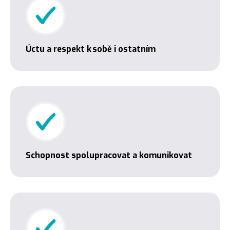
Úctu a respekt k sobě i ostatním
Schopnost spolupracovat a komunikovat