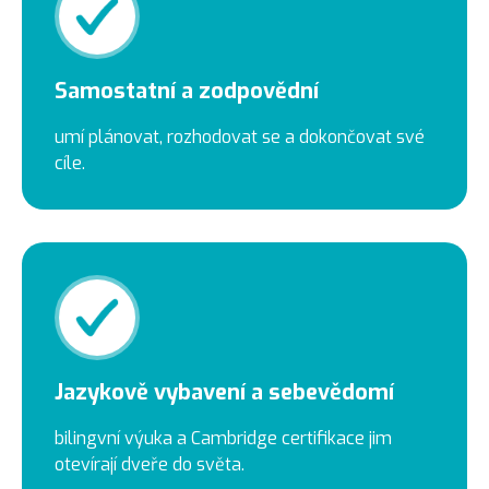
Samostatní a zodpovědní
umí plánovat, rozhodovat se a dokončovat své
cíle.
Jazykově vybavení a sebevědomí
bilingvní výuka a Cambridge certifikace jim
otevírají dveře do světa.