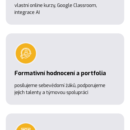
vlastní online kurzy, Google Classroom,
integrace AI
Formativní hodnocení a portfolia
posilujeme sebevědomí žáků, podporujeme
jejich talenty a týmovou spolupráci