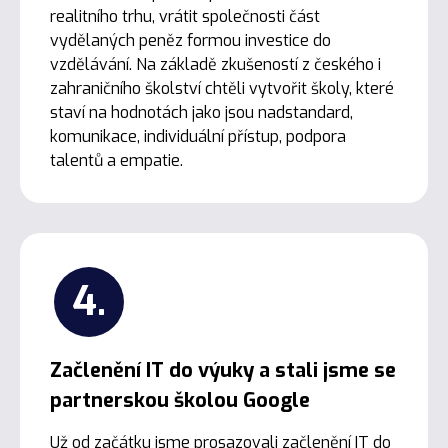
realitního trhu, vrátit společnosti část
vydělaných peněz formou investice do
vzdělávání. Na základě zkušeností z českého i
zahraničního školství chtěli vytvořit školy, které
staví na hodnotách jako jsou nadstandard,
komunikace, individuální přístup, podpora
talentů a empatie.
4.
Začlenění IT do výuky a stali jsme se
partnerskou školou Google
Už od začátku jsme prosazovali začlenění IT do