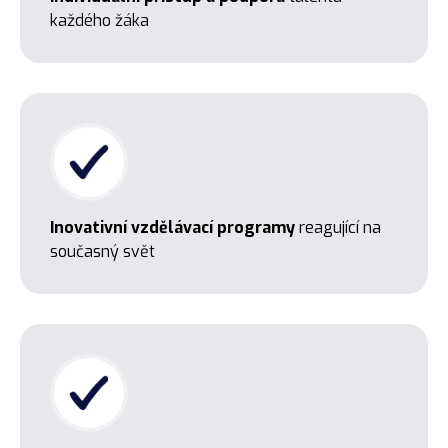
každého žáka
Inovativní vzdělávací programy
reagující na
současný svět