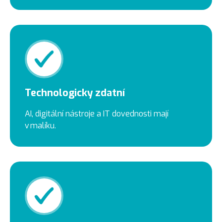
Technologicky zdatní
AI, digitální nástroje a IT dovednosti mají
v malíku.