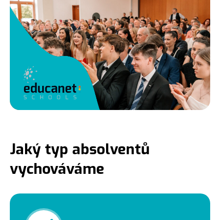
Jaký typ absolventů
vychováváme