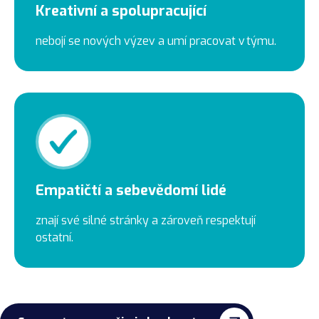
Kreativní a spolupracující
nebojí se nových výzev a umí pracovat v týmu.
Empatičtí a sebevědomí lidé
znají své silné stránky a zároveň respektují
ostatní.