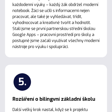
každodenní výuky – každý žák obdržel moderní
notebook. Žáci se učili s informacemi nejen
pracovat, ale také je vyhledávat, třídit,
vyhodnocovat a kreativně tvořit a hodnotit.
Stali jsme se první partnerskou střední školou
Google Apps – pracovní prostředí pro školy a
postupně jsme začali využívat všechny moderní
nástroje pro výuku i spolupráci.
5.
Rozšíření o bilingvní základní školu
Další velký krok nastal, když se k projektu