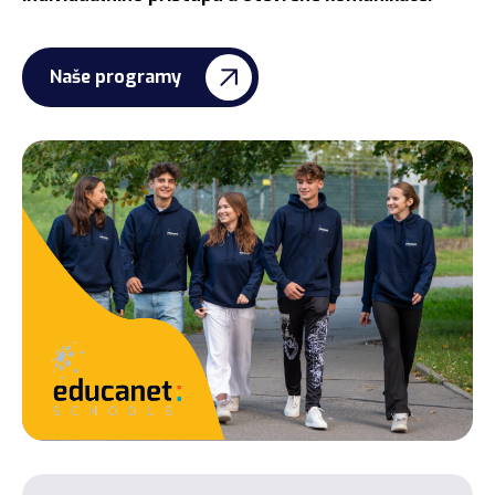
Naše programy