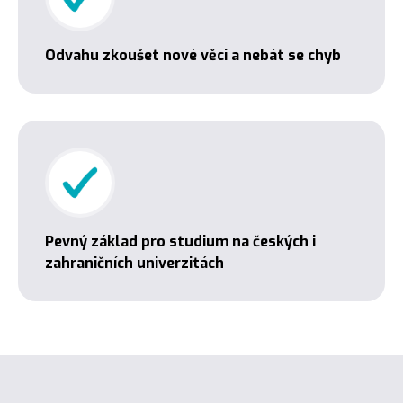
Odvahu zkoušet nové věci a nebát se chyb
Pevný základ pro studium na českých i
zahraničních univerzitách